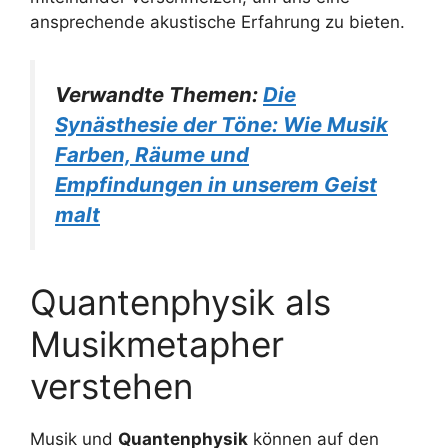
ansprechende akustische Erfahrung zu bieten.
Verwandte Themen:
Die
Synästhesie der Töne: Wie Musik
Farben, Räume und
Empfindungen in unserem Geist
malt
Quantenphysik als
Musikmetapher
verstehen
Musik und
Quantenphysik
können auf den