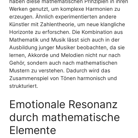
haben diese mathematischen Prinzipien in ihren
Werken genutzt, um komplexe Harmonien zu
erzeugen. Ähnlich experimentierten andere
Künstler mit Zahlentheorie, um neue klangliche
Horizonte zu erforschen. Die Kombination aus
Mathematik und Musik lässt sich auch in der
Ausbildung junger Musiker beobachten, da sie
lernen, Akkorde und Melodien nicht nur nach
Gehör, sondern auch nach mathematischen
Mustern zu verstehen. Dadurch wird das
Zusammenspiel von Tönen harmonisch und
strukturiert.
Emotionale Resonanz
durch mathematische
Elemente