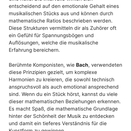
entscheidend auf den emotionale Gehalt eines
musikalischen Stücks aus und können durch
mathematische Ratios beschrieben werden.
Diese Strukturen vermitteln dir als Zuhörer oft
ein Gefühl für Spannungsbögen und
Auflösungen, welche die musikalische
Erfahrung bereichern.
Berühmte Komponisten, wie
Bach
, verwendeten
diese Prinzipien gezielt, um komplexe
Harmonien zu kreieren, die sowohl technisch
anspruchsvoll als auch emotional ansprechend
sind. Wenn du ein Stück hörst, kannst du viele
dieser mathematischen Beziehungen erkennen.
Es macht Spaß, die mathematische Grundlage
hinter der Schönheit der Musik zu entdecken
und damit ein tieferes Verständnis für die
Kunstform zu gewinnen.