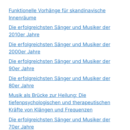
Funktionelle Vorhänge für skandinavische
Innenräume
Die erfolgreichsten Sänger und Musiker der
2010er Jahre
Die erfolgreichsten Sänger und Musiker der
2000er Jahre
Die erfolgreichsten Sänger und Musiker der
90er Jahre
Die erfolgreichsten Sänger und Musiker der
80er Jahre
Musik als Brücke zur Heilung: Die
tiefenpsychologischen und therapeutischen
Kräfte von Klängen und Frequenzen
Die erfolgreichsten Sänger und Musiker der
70er Jahre