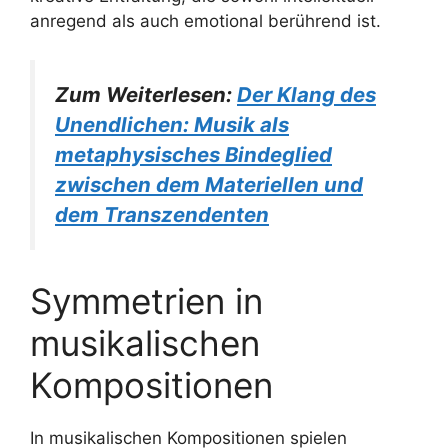
anregend als auch emotional berührend ist.
Zum Weiterlesen:
Der Klang des
Unendlichen: Musik als
metaphysisches Bindeglied
zwischen dem Materiellen und
dem Transzendenten
Symmetrien in
musikalischen
Kompositionen
In musikalischen Kompositionen spielen