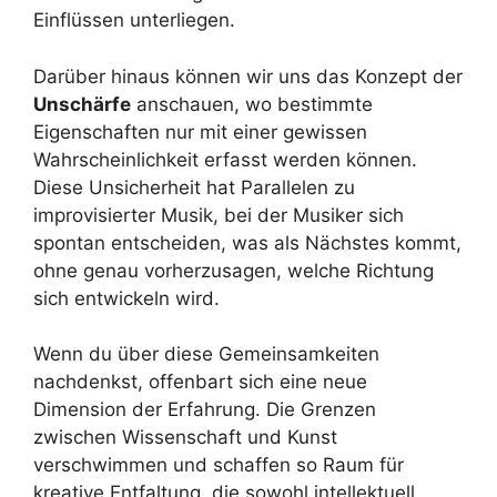
Einflüssen unterliegen.
Darüber hinaus können wir uns das Konzept der
Unschärfe
anschauen, wo bestimmte
Eigenschaften nur mit einer gewissen
Wahrscheinlichkeit erfasst werden können.
Diese Unsicherheit hat Parallelen zu
improvisierter Musik, bei der Musiker sich
spontan entscheiden, was als Nächstes kommt,
ohne genau vorherzusagen, welche Richtung
sich entwickeln wird.
Wenn du über diese Gemeinsamkeiten
nachdenkst, offenbart sich eine neue
Dimension der Erfahrung. Die Grenzen
zwischen Wissenschaft und Kunst
verschwimmen und schaffen so Raum für
kreative Entfaltung, die sowohl intellektuell