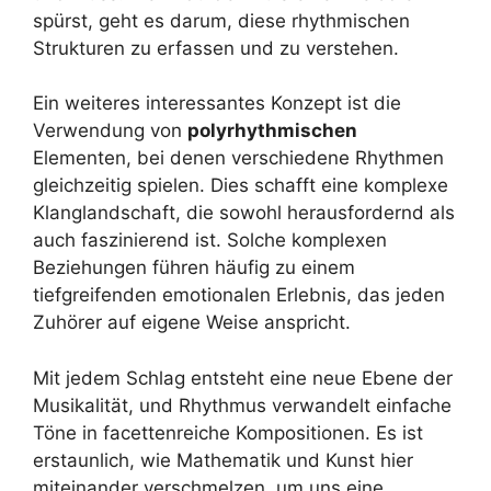
spürst, geht es darum, diese rhythmischen
Strukturen zu erfassen und zu verstehen.
Ein weiteres interessantes Konzept ist die
Verwendung von
polyrhythmischen
Elementen, bei denen verschiedene Rhythmen
gleichzeitig spielen. Dies schafft eine komplexe
Klanglandschaft, die sowohl herausfordernd als
auch faszinierend ist. Solche komplexen
Beziehungen führen häufig zu einem
tiefgreifenden emotionalen Erlebnis, das jeden
Zuhörer auf eigene Weise anspricht.
Mit jedem Schlag entsteht eine neue Ebene der
Musikalität, und Rhythmus verwandelt einfache
Töne in facettenreiche Kompositionen. Es ist
erstaunlich, wie Mathematik und Kunst hier
miteinander verschmelzen, um uns eine