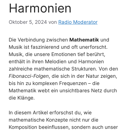
Harmonien
Oktober 5, 2024
von
Radio Moderator
Die Verbindung zwischen
Mathematik
und
Musik ist faszinierend und oft unerforscht.
Musik, die unsere Emotionen tief berührt,
enthält in ihren Melodien und Harmonien
zahlreiche mathematische Strukturen. Von den
Fibonacci-Folgen
, die sich in der Natur zeigen,
bis hin zu komplexen Frequenzen – die
Mathematik webt ein unsichtbares Netz durch
die Klänge.
In diesem Artikel erforschst du, wie
mathematische Konzepte nicht nur die
Komposition beeinflussen, sondern auch unser