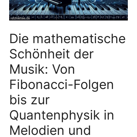
Die mathematische
Schönheit der
Musik: Von
Fibonacci-Folgen
bis zur
Quantenphysik in
Melodien und