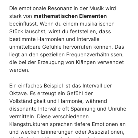
Die emotionale Resonanz in der Musik wird
stark von
mathematischen Elementen
beeinflusst. Wenn du einem musikalischen
Stück lauschst, wirst du feststellen, dass
bestimmte Harmonien und Intervalle
unmittelbare Gefühle hervorrufen können. Das
liegt an den speziellen Frequenzverhältnissen,
die bei der Erzeugung von Klängen verwendet
werden.
Ein einfaches Beispiel ist das Intervall der
Oktave. Es erzeugt ein Gefühl der
Vollständigkeit und Harmonie, während
dissonante Intervalle oft Spannung und Unruhe
vermitteln. Diese verschiedenen
Klangstrukturen sprechen tiefere Emotionen an
und wecken Erinnerungen oder Assoziationen,