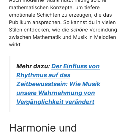
mathematischen Konzepte, um tiefere
emotionale Schichten zu erzeugen, die das
Publikum ansprechen. So kannst du in vielen
Stilen entdecken, wie die
schöne
Verbindung
zwischen Mathematik und Musik in Melodien
wirkt.
Mehr dazu:
Der Einfluss von
Rhythmus auf das
Zeitbewusstsein: Wie Musik
unsere Wahrnehmung von
Vergänglichkeit verändert
Harmonie und