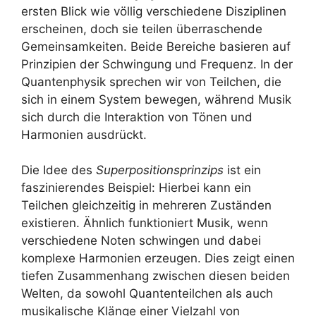
ersten Blick wie völlig verschiedene Disziplinen
erscheinen, doch sie teilen überraschende
Gemeinsamkeiten. Beide Bereiche basieren auf
Prinzipien der Schwingung und Frequenz. In der
Quantenphysik sprechen wir von Teilchen, die
sich in einem System bewegen, während Musik
sich durch die Interaktion von Tönen und
Harmonien ausdrückt.
Die Idee des
Superpositionsprinzips
ist ein
faszinierendes Beispiel: Hierbei kann ein
Teilchen gleichzeitig in mehreren Zuständen
existieren. Ähnlich funktioniert Musik, wenn
verschiedene Noten schwingen und dabei
komplexe Harmonien erzeugen. Dies zeigt einen
tiefen Zusammenhang zwischen diesen beiden
Welten, da sowohl Quantenteilchen als auch
musikalische Klänge einer Vielzahl von