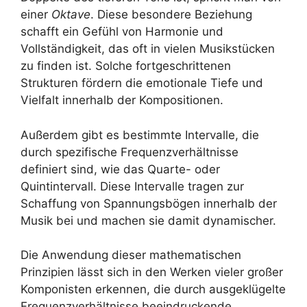
einer
Oktave
. Diese besondere Beziehung
schafft ein Gefühl von Harmonie und
Vollständigkeit, das oft in vielen Musikstücken
zu finden ist. Solche fortgeschrittenen
Strukturen fördern die emotionale Tiefe und
Vielfalt innerhalb der Kompositionen.
Außerdem gibt es bestimmte Intervalle, die
durch spezifische Frequenzverhältnisse
definiert sind, wie das Quarte- oder
Quintintervall. Diese Intervalle tragen zur
Schaffung von Spannungsbögen innerhalb der
Musik bei und machen sie damit dynamischer.
Die Anwendung dieser mathematischen
Prinzipien lässt sich in den Werken vieler großer
Komponisten erkennen, die durch ausgeklügelte
Frequenzverhältnisse beeindruckende