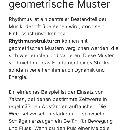
geometrische Muster
Rhythmus ist ein zentraler Bestandteil der
Musik, der oft übersehen wird, doch sein
Einfluss ist unverkennbar.
Rhythmusstrukturen
können mit
geometrischen Mustern verglichen werden, die
sich wiederholen und variieren. Diese Muster
sind nicht nur das Fundament eines Stücks,
sondern verleihen ihm auch Dynamik und
Energie.
Ein einfaches Beispiel ist der Einsatz von
Takten
, bei denen bestimmte Zeitwerte in
regelmäßigen Abständen auftauchen. Die
Wechsel zwischen starken und schwachen
Schlägen erzeugen ein Gefühl für Bewegung
und Fluss. Wenn du den Puls einer Melodie