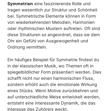
Symmetrien
eine faszinierende Rolle und
tragen wesentlich zur Struktur und Schönheit
bei. Symmetrische Elemente können in Form
von wiederkehrenden Melodien, Harmonien
oder rhythmischen Mustern auftreten. Oft sind
diese Strukturen so angeordnet, dass sie dem
Ohr ein Gefühl von Ausgewogenheit und
Ordnung vermitteln.
Ein häufiges Beispiel für Symmetrie findest du
in der klassischen Musik, wo Themen oft in
spiegelbildlicher Form präsentiert werden. Dies
schafft nicht nur einen harmonischen Fluss,
sondern erhöht auch die emotionale Wirkung
eines Stücks. Wenn Motive zurückkehren und
auf unterschiedliche Weise entwickelt werden,
entsteht eine interessante Dynamik, die das
Interesse des Zuhörers weckt.