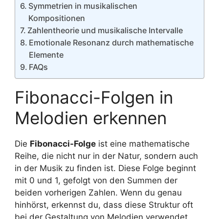
Symmetrien in musikalischen
Kompositionen
Zahlentheorie und musikalische Intervalle
Emotionale Resonanz durch mathematische
Elemente
FAQs
Fibonacci-Folgen in
Melodien erkennen
Die
Fibonacci-Folge
ist eine mathematische
Reihe, die nicht nur in der Natur, sondern auch
in der Musik zu finden ist. Diese Folge beginnt
mit 0 und 1, gefolgt von den Summen der
beiden vorherigen Zahlen. Wenn du genau
hinhörst, erkennst du, dass diese Struktur oft
bei der Gestaltung von Melodien verwendet