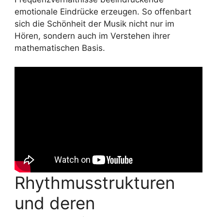
emotionale Eindrücke erzeugen. So offenbart
sich die Schönheit der Musik nicht nur im
Hören, sondern auch im Verstehen ihrer
mathematischen Basis.
Rhythmusstrukturen
und deren