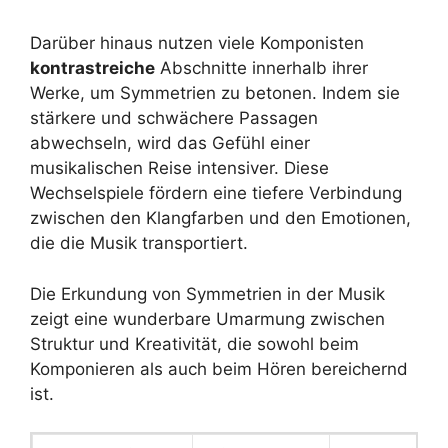
Darüber hinaus nutzen viele Komponisten
kontrastreiche
Abschnitte innerhalb ihrer
Werke, um Symmetrien zu betonen. Indem sie
stärkere und schwächere Passagen
abwechseln, wird das Gefühl einer
musikalischen Reise intensiver. Diese
Wechselspiele fördern eine tiefere Verbindung
zwischen den Klangfarben und den Emotionen,
die die Musik transportiert.
Die Erkundung von Symmetrien in der Musik
zeigt eine wunderbare Umarmung zwischen
Struktur und Kreativität, die sowohl beim
Komponieren als auch beim Hören bereichernd
ist.