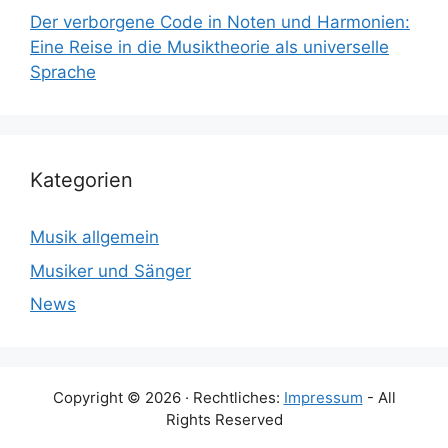
Der verborgene Code in Noten und Harmonien:
Eine Reise in die Musiktheorie als universelle
Sprache
Kategorien
Musik allgemein
Musiker und Sänger
News
Copyright © 2026 · Rechtliches:
Impressum
- All
Rights Reserved