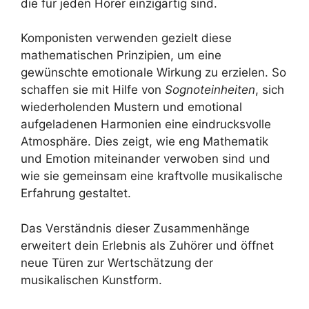
die für jeden Hörer einzigartig sind.
Komponisten verwenden gezielt diese
mathematischen Prinzipien, um eine
gewünschte emotionale Wirkung zu erzielen. So
schaffen sie mit Hilfe von
Sognoteinheiten
, sich
wiederholenden Mustern und emotional
aufgeladenen Harmonien eine eindrucksvolle
Atmosphäre. Dies zeigt, wie eng Mathematik
und Emotion miteinander verwoben sind und
wie sie gemeinsam eine kraftvolle musikalische
Erfahrung gestaltet.
Das Verständnis dieser Zusammenhänge
erweitert dein Erlebnis als Zuhörer und öffnet
neue Türen zur Wertschätzung der
musikalischen Kunstform.