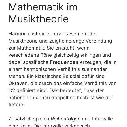
Mathematik im
Musiktheorie
Harmonie ist ein zentrales Element der
Musiktheorie und zeigt eine enge Verbindung
zur Mathematik. Sie entsteht, wenn
verschiedene Töne gleichzeitig erklingen und
dabei spezifische
Frequenzen
erzeugen, die in
einem harmonischen Verhältnis zueinander
stehen. Ein klassisches Beispiel dafür sind
Oktaven, die durch das einfache Verhältnis von
1:2 definiert sind. Das bedeutet, dass der
höhere Ton genau doppelt so hoch ist wie der
tiefere.
Zusätzlich spielen
Reihenfolgen
und Intervalle
eine Rolle. Die Intervalle wirken sich