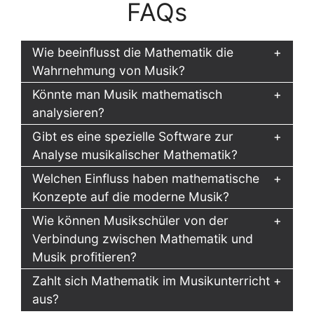
FAQs
Wie beeinflusst die Mathematik die
Wahrnehmung von Musik?
Könnte man Musik mathematisch
analysieren?
Gibt es eine spezielle Software zur
Analyse musikalischer Mathematik?
Welchen Einfluss haben mathematische
Konzepte auf die moderne Musik?
Wie können Musikschüler von der
Verbindung zwischen Mathematik und
Musik profitieren?
Zahlt sich Mathematik im Musikunterricht
aus?