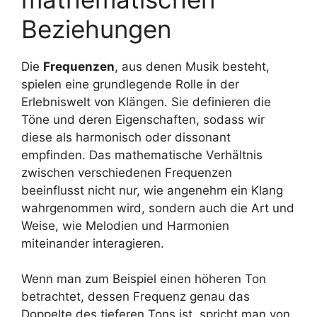
Beziehungen
Die
Frequenzen
, aus denen Musik besteht,
spielen eine grundlegende Rolle in der
Erlebniswelt von Klängen. Sie definieren die
Töne und deren Eigenschaften, sodass wir
diese als harmonisch oder dissonant
empfinden. Das mathematische Verhältnis
zwischen verschiedenen Frequenzen
beeinflusst nicht nur, wie angenehm ein Klang
wahrgenommen wird, sondern auch die Art und
Weise, wie Melodien und Harmonien
miteinander interagieren.
Wenn man zum Beispiel einen höheren Ton
betrachtet, dessen Frequenz genau das
Doppelte des tieferen Tons ist, spricht man von