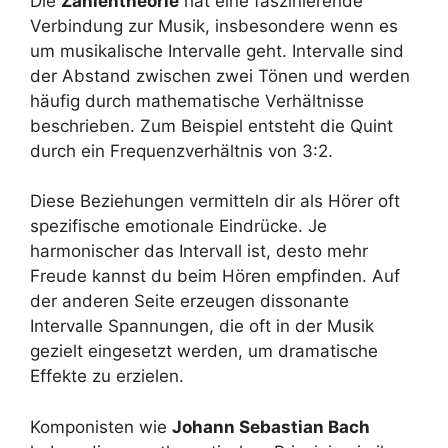
Die
Zahlentheorie
hat eine faszinierende
Verbindung zur Musik, insbesondere wenn es
um musikalische Intervalle geht. Intervalle sind
der Abstand zwischen zwei Tönen und werden
häufig durch mathematische Verhältnisse
beschrieben. Zum Beispiel entsteht die Quint
durch ein Frequenzverhältnis von 3:2.
Diese Beziehungen vermitteln dir als Hörer oft
spezifische emotionale Eindrücke. Je
harmonischer das Intervall ist, desto mehr
Freude kannst du beim Hören empfinden. Auf
der anderen Seite erzeugen dissonante
Intervalle Spannungen, die oft in der Musik
gezielt eingesetzt werden, um dramatische
Effekte zu erzielen.
Komponisten wie
Johann Sebastian Bach